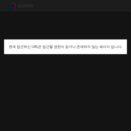
현재 접근하신 URL은 접근할 권한이 없거나 존재하지 않는 페이지 입니다.