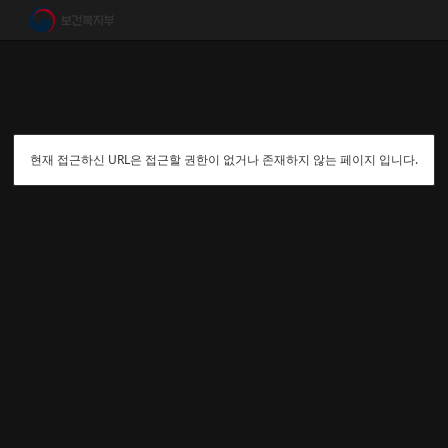
현재 접근하신 URL은 접근할 권한이 없거나 존재하지 않는 페이지 입니다.