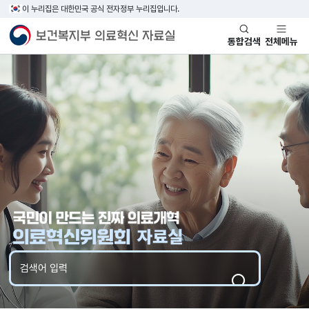
이 누리집은 대한민국 공식 전자정부 누리집입니다.
통합검색
전체메뉴
검색