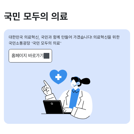
국민 모두의 의료
대한민국 의료혁신, 국민과 함께 만들어 가겠습니다!
의료혁신을 위한
국민소통광장 '국민 모두의 의료'
홈페이지 바로가기