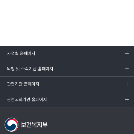
사업별 홈페이지
목록
열기
외청 및 소속기관 홈페이지
목록
열기
관련기관 홈페이지
목록
열기
관련국외기관 홈페이지
목록
열기