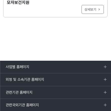
모자보건지원
상세보기
사업별 홈페이지
목록
열기
외청 및 소속기관 홈페이지
목록
열기
관련기관 홈페이지
목록
열기
관련국외기관 홈페이지
목록