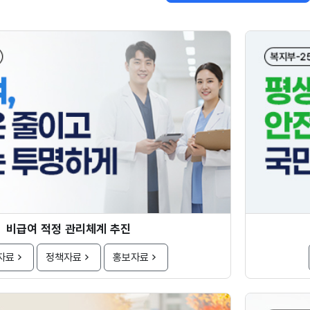
비급여 적정 관리체계 추진
자료
정책자료
홍보자료