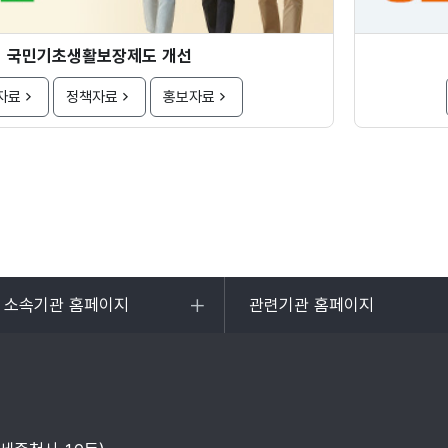
국민기초생활보장제도 개선
자료
정책자료
홍보자료
및 소속기관 홈페이지
관련기관 홈페이지
목록
열기