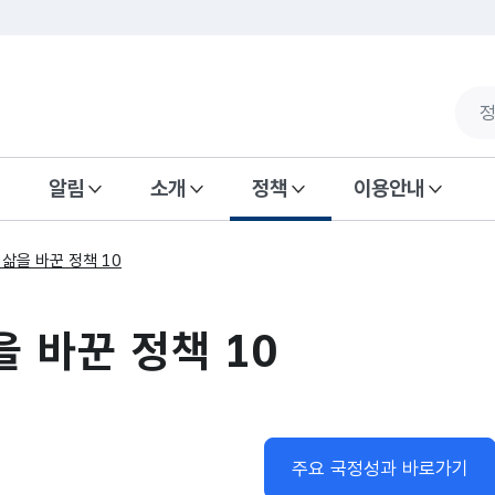
알림
소개
정책
이용안내
 삶을 바꾼 정책 10
을 바꾼 정책 10
주요 국정성과 바로가기