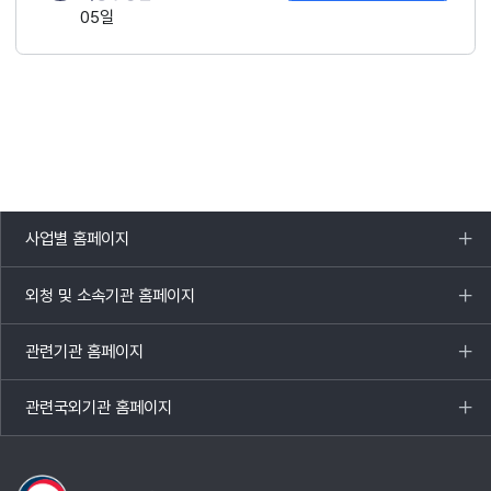
05일
사업별 홈페이지
목록
열기
외청 및 소속기관 홈페이지
목록
열기
관련기관 홈페이지
목록
열기
관련국외기관 홈페이지
목록
열기