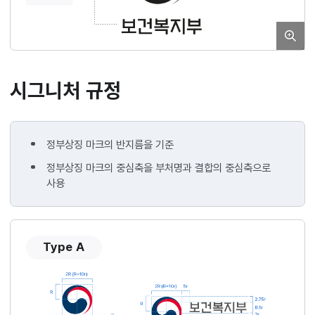
시그니처 규정
정부상징 마크의 반지름을 기준
정부상징 마크의 중심축을 부처명과 결합의 중심축으로
사용
Type A