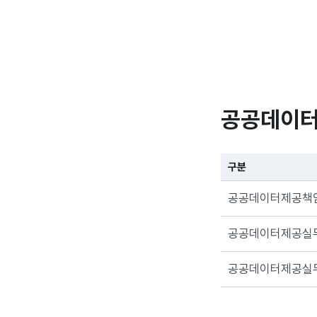
공공데이터
구분
공공데이터제공책
공공데이터제공실
공공데이터제공실