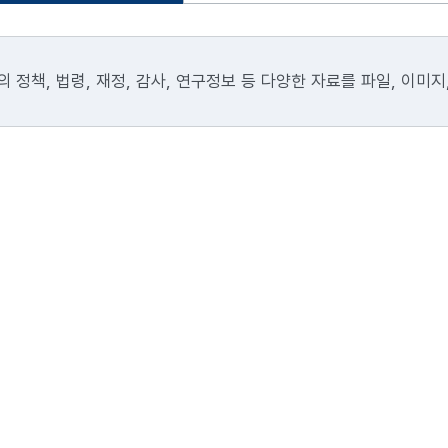
 정책, 법령, 재정, 감사, 연구정보 등 다양한 자료를 파일, 이미