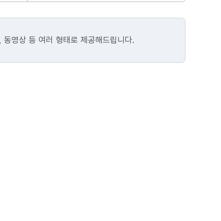
지, 동영상 등 여러 형태로 제공해드립니다
.