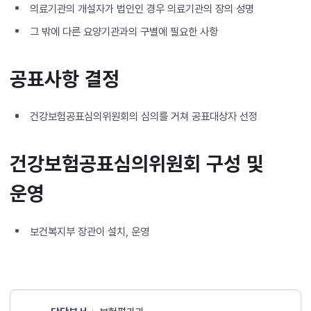
의료기관의 개설자가 법인인 경우 의료기관의 장의 성명
그 밖에 다른 요양기관과의 구별에 필요한 사항
공표사항 결정
건강보험공표심의위원회의 심의를 거쳐 공표대상자 선정
건강보험공표심의위원회 구성 및
운영
보건복지부 장관이 설치, 운영