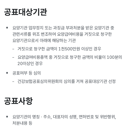
공표대상기관
요양기관 업무정지 또는 과징금 부과처분을 받은 요양기관 중
관련서류를 위조 변조하여 요양급여비용을 거짓으로 청구한
요양기관으로서 아래에 해당하는 기관
거짓으로 청구한 금액이 1천500만원 이상인 경우
요양급여비용총액 중 거짓으로 청구한 금액의 비율이 100분의
20이상인 경우
공표여부 등 심의
건강보험공표심의위원회의 심의를 거쳐 공표대상기관 선정
공표사항
요양기관의 명칭 · 주소, 대표자의 성명, 면허번호 및 위반행위,
처분내용 등