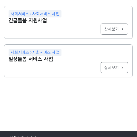
사회서비스
사회서비스 사업
긴급돌봄 지원사업
상세보기
사회서비스
사회서비스 사업
일상돌봄 서비스 사업
상세보기