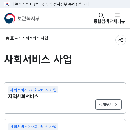
이 누리집은 대한민국 공식 전자정부 누리집입니다.
창
통합검색
전체메뉴
열기
홈
사회서비스 사업
공유
사회서비스 사업
사회서비스
사회서비스 사업
지역사회서비스
상세보기
사회서비스
사회서비스 사업