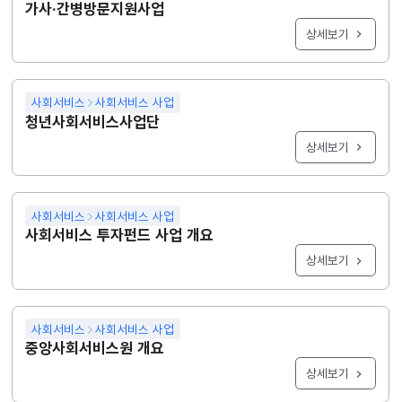
가사·간병방문지원사업
상세보기
사회서비스
사회서비스 사업
청년사회서비스사업단
상세보기
사회서비스
사회서비스 사업
사회서비스 투자펀드 사업 개요
상세보기
사회서비스
사회서비스 사업
중앙사회서비스원 개요
상세보기