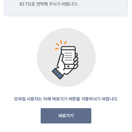
8172)로 연락해 주시기 바랍니다.
모바일 사용자는 아래 바로가기 버튼을 이용하시기 바랍니다.
바로가기