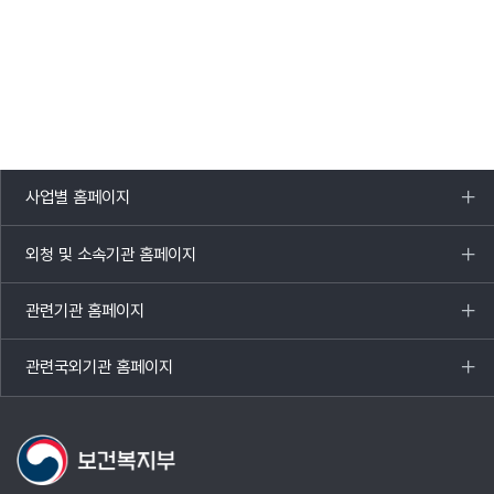
사업별 홈페이지
목록
열기
외청 및 소속기관 홈페이지
목록
열기
관련기관 홈페이지
목록
열기
관련국외기관 홈페이지
목록
열기