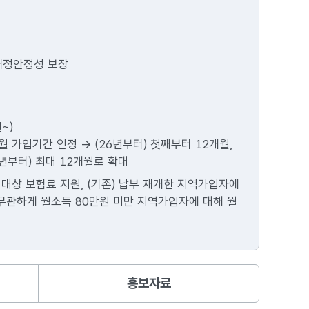
 재정안정성 보장
~)
월 가입기간 인정 -> (26년부터) 첫째부터 12개월,
26년부터) 최대 12개월로 확대
 대상 보험료 지원, (기존) 납부 재개한 지역가입자에
와 무관하게 월소득 80만원 미만 지역가입자에 대해 월
홍보자료