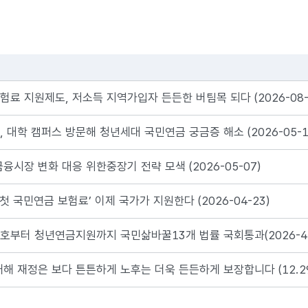
험료 지원제도, 저소득 지역가입자 든든한 버팀목 되다 (2026-08-
 대학 캠퍼스 방문해 청년세대 국민연금 궁금증 해소 (2026-05-1
융시장 변화 대응 위한중장기 전략 모색 (2026-05-07)
‘첫 국민연금 보험료’ 이제 국가가 지원한다 (2026-04-23)
호부터 청년연금지원까지 국민삶바꿀13개 법률 국회통과(2026-4-
새해 재정은 보다 튼튼하게 노후는 더욱 든든하게 보장합니다 (12.2