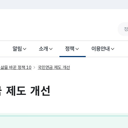
알림
소개
정책
이용안내
 삶을 바꾼 정책 10
국민연금 제도 개선
 제도 개선