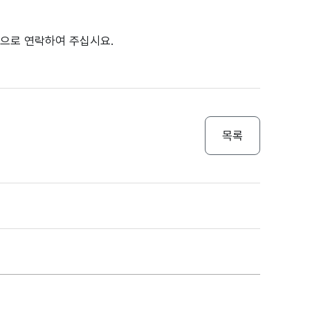
영)으로 연락하여 주십시요.
목록