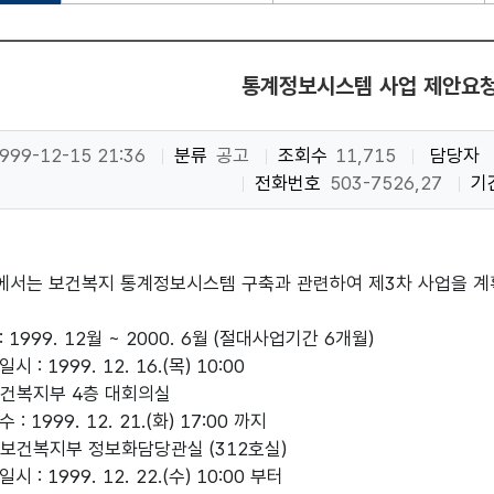
통계정보시스템 사업 제안요
999-12-15 21:36
분류
공고
조회수
11,715
담당자
전화번호
503-7526,27
기
서는 보건복지 통계정보시스템 구축과 관련하여 제3차 사업을 계
 1999. 12월 ~ 2000. 6월 (절대사업기간 6개월)
 : 1999. 12. 16.(목) 10:00
 보건복지부 4층 대회의실
: 1999. 12. 21.(화) 17:00 까지
: 보건복지부 정보화담당관실 (312호실)
 : 1999. 12. 22.(수) 10:00 부터