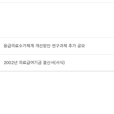
응급의료수가체계 개선방안 연구과제 추가 공모
2002년 의료급여기금 결산서(서식)