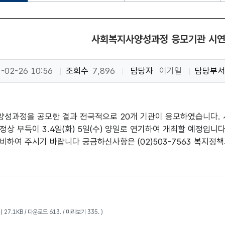
사회복지사양성과정 응모기관 시연
-02-26 10:56
조회수
7,896
담당자
이기일
담당부서
성과정을 공모한 결과 전국적으로 20개 기관이 응모하였습니다. 
정상 부득이 3.4일(화) 5일(수) 양일로 연기하여 개최할 예정입
비하여 주시기 바랍니다 궁금하신사항은 (02)503-7563 복지정
p
( 27.1KB / 다운로드 613. / 미리보기 335. )