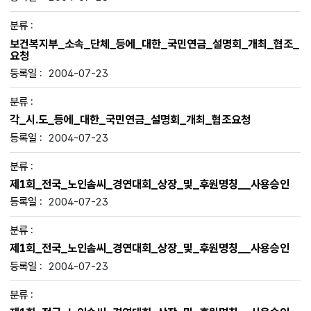
보건복지부_소속_단체_등에_대한_국민연금_설명회_개최_협조_
요청
2004-07-23
각_시.도_등에_대한_국민연금_설명회_개최_협조요청
2004-07-23
제1회_전국_노인솜씨_경연대회_상장_및_후원명칭__사용승인
2004-07-23
제1회_전국_노인솜씨_경연대회_상장_및_후원명칭__사용승인
2004-07-23