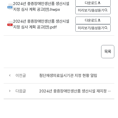
다운로드
2024년 중증장애인생산품 생산시설
지정 심사 계획 공고(안).hwpx
미리보기/음성듣기
다운로드
2024년 중증장애인생산품 생산시설
지정 심사 계획 공고(안).pdf
미리보기/음성듣기
목록
이전글
첨단재생의료실시기관 지정 현황 알림
다음글
2024년 중증장애인생산품 생산시설 재지정 심사 계획 공고