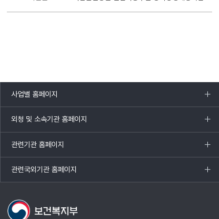
사업별 홈페이지
목록
열기
외청 및 소속기관 홈페이지
목록
열기
관련기관 홈페이지
목록
열기
관련국외기관 홈페이지
목록
열기