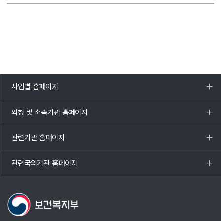
사업별 홈페이지
목록
열기
외청 및 소속기관 홈페이지
목록
열기
관련기관 홈페이지
목록
열기
관련국외기관 홈페이지
목록
열기