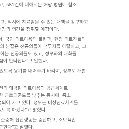
, 582건에 대해서는 해당 병원에 협조
고, 적시에 치료받을 수 있는 대책을 강구하고
현장의 의견을 청취할 예정이다.
, 국민 의료이용의 불편과, 현장 의료진들의
제의 본질은 전공의들이 근무지를 이탈하고, 그
 하는 전공의들도 있고, 정부와의 대화를
 점이 안타깝다”고 말했다.
 있도록 용기를 내어주기 바라며, 정부도 개별
예전의 왜곡된 의료이용과 공급체계로
한 근로의존도를 낮추는 동시에, 중소
성되어 가고 있다. 정부는 비상진료체계를
있도록 하겠다”고 밝혔다.
 존중해 집단행동을 중단하고, 소모적인
구한다”고 말했다.