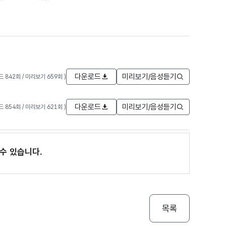
다운로드
미리보기/음성듣기
로드 842회 / 미리보기 659회 )
다운로드
미리보기/음성듣기
로드 854회 / 미리보기 621회 )
수 있습니다.
목록