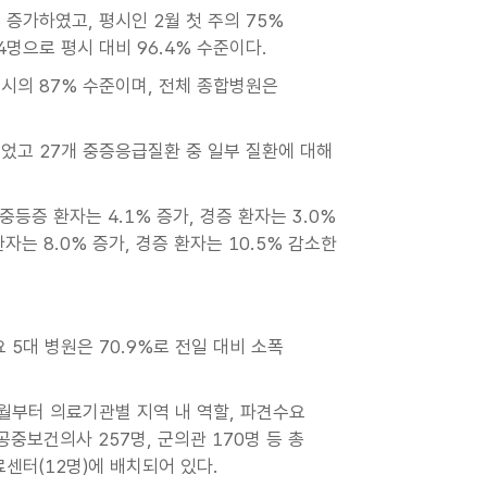
 증가하였고, 평시인 2월 첫 주의 75%
4명으로 평시 대비 96.4% 수준이다.
평시의 87% 수준이며, 전체 종합병원은
영되었고 27개 중증응급질환 중 일부 질환에 대해
중등증 환자는 4.1% 증가, 경증 환자는 3.0%
자는 8.0% 증가, 경증 환자는 10.5% 감소한
 5대 병원은 70.9%로 전일 대비 소폭
월부터 의료기관별 지역 내 역할, 파견수요
중보건의사 257명, 군의관 170명 등 총
료센터(12명)에 배치되어 있다.