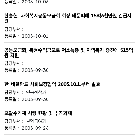
2003-10-06
한승헌, 사회복지공동모금회 회장 태풍피해 15억6천만원 긴급지
원
2003-10-01
공동모금회, 복권수익금으로 저소득층 및 지역복지 증진에 515억
원 지원
2003-09-30
한-네덜란드 사회보장협약 2003.10.1.부터 발효
연금정책과
2003-09-30
포괄수가제 시행 현황 및 추진과제
보험급여과
2003-09-26