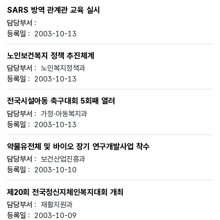
SARS 방역 관계관 교육 실시
2003-10-13
노인보건복지 정책 추진체계
노인복지정책과
2003-10-13
전국시설아동 축구대회 5회째 열려
가정·아동복지과
2003-10-13
약물유전체 및 바이오 장기 연구개발사업 착수
보건산업진흥과
2003-10-10
제20회 전국정신지체인복지대회 개최
재활지원과
2003-10-09