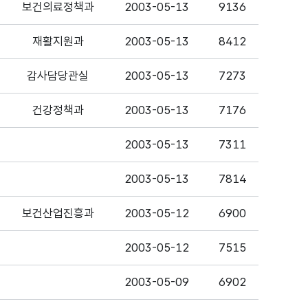
보건의료정책과
2003-05-13
9136
재활지원과
2003-05-13
8412
감사담당관실
2003-05-13
7273
건강정책과
2003-05-13
7176
2003-05-13
7311
2003-05-13
7814
보건산업진흥과
2003-05-12
6900
2003-05-12
7515
2003-05-09
6902