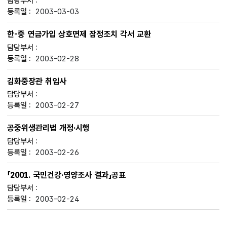
2003-03-03
한-중 연금가입 상호면제 잠정조치 각서 교환
2003-02-28
김화중장관 취임사
2003-02-27
공중위생관리법 개정·시행
2003-02-26
「2001. 국민건강·영양조사 결과」공표
2003-02-24