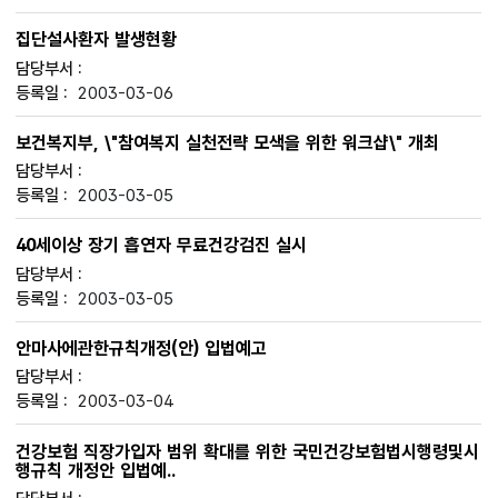
집단설사환자 발생현황
2003-03-06
보건복지부, \"참여복지 실천전략 모색을 위한 워크샵\" 개최
2003-03-05
40세이상 장기 흡연자 무료건강검진 실시
2003-03-05
안마사에관한규칙개정(안) 입법예고
2003-03-04
건강보험 직장가입자 범위 확대를 위한 국민건강보험법시행령및시
행규칙 개정안 입법예..