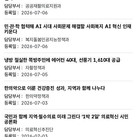
공공재활의료지원과
2026-07-06
민·관·학 협력해 AI 시대 사회문제 해결할 사회복지 AI 혁신 인재
키운다
복지돌봄인공지능정책과
2026-07-06
냉방 절실한 쪽방주민에 에어컨 40대, 선풍기 1,610대 공급
자활정책과
2026-07-05
한의약으로 이룬 건강증진 성과, 지역과 함께 나누다
한의약정책과
2026-07-03
국민과 함께 지역·필수의료 미래 그린다 ‘1박 2일’ 의료혁신 시민
공론화
의료혁신추진단
2026-07-03