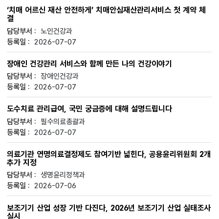
‘치매 어르신 재산 안전하게’ 치매안심재산관리서비스 첫 계약 체
결
노인건강과
2026-07-07
장애인 건강관리 서비스와 함께 만든 나의 건강이야기
장애인건강과
2026-07-07
도수치료 관리급여, 국민 궁금증에 대해 설명드립니다
필수의료총괄과
2026-07-07
의료기관 연명의료결정제도 참여기반 넓힌다, 공용윤리위원회 2개
추가 지정
생명윤리정책과
2026-07-06
보조기기 산업 성장 기반 다진다, 2026년 보조기기 산업 실태조사
실시