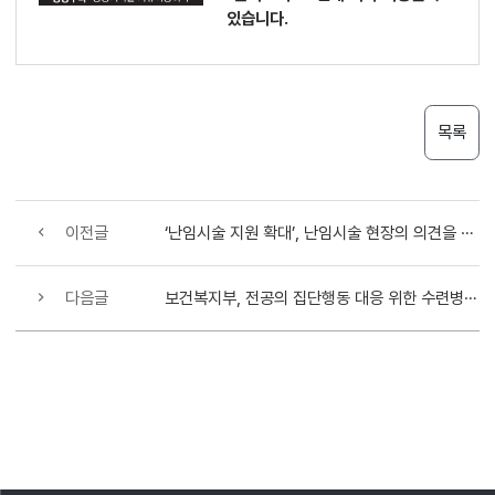
있습니다.
목록
이전글
‘난임시술 지원 확대’, 난임시술 현장의 의견을 듣다
다음글
보건복지부, 전공의 집단행동 대응 위한 수련병원 간담회 개최