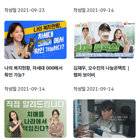
작성일
2021-09-23
작성일
2021-09-14
나의 복지현황, 차세대 000에서
김재우, 오수진의 나눔온택트｜
확인 가능?
랩퍼 보이비
작성일
2021-09-14
작성일
2021-09-14