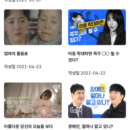
엄마의 물음표
아동 학대하면 즉각 ○○ 될 수
있다?
작성일
2021-04-23
작성일
2021-04-22
아름다운 당신의 오늘을 보다
장애인, 얼마나 알고 있니?