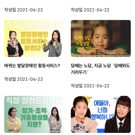
작성일
2021-04-22
작성일
2021-04-22
바뀌는 발달장애인 활동서비스?
담배는 노답, 지금 노담 ´담배와도
거리두기´
작성일
2021-04-22
작성일
2021-04-22