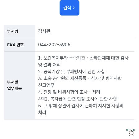
검색
감사관
부서명
044-202-3905
FAX 번호
1. 보건복지부와 소속기관ㆍ산하단체에 대한 감사
및 결과 처리
2. 공직기강 및 부패방지에 관한 사항
3. 소속 공무원의 재산등록ㆍ심사 및 병역사항
부서별
신고업무
업무내용
4. 진정 및 비위사항의 조사ㆍ처리
4의2. 복지급여 관련 현장 조사에 관한 사항
5. 그 밖에 장관이 감사에 관하여 지시한 사항의
처리