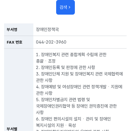
검색
장애인정책국
부서명
044-202-3960
FAX 번호
1. 장애인복지 관련 종합계획 수립에 관한
총괄ㆍ조정
2. 장애인등록 및 판정에 관한 사항
3. 장애인단체 지원 및 장애인복지 관련 국제협력에
관한 사항
4. 장애예방 및 여성장애인 관련 정책개발ㆍ지원에
관한 사항
5. 장애인차별금지 관련 법령 및
국제장애인권리협약 등 장애인 권익증진에 관한
사항
6. 장애인 편의시설의 설치ㆍ관리 및 장애인
복지시설의 지원ㆍ육성
부서별