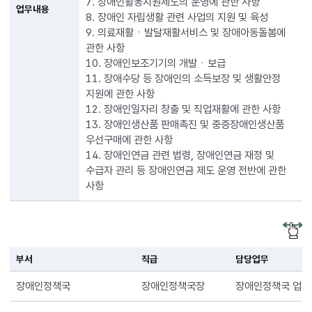
7. 장애인활동지원제도의 운영에 관한 사항
업무내용
8. 장애인 자립생활 관련 사업의 지원 및 육성
9. 의료재활ㆍ발달재활서비스 및 장애아동돌봄에
관한 사항
10. 장애인보조기기의 개발ㆍ보급
11. 장애수당 등 장애인의 소득보장 및 생활안정
지원에 관한 사항
12. 장애인일자리 창출 및 직업재활에 관한 사항
13. 장애인생산품 판매촉진 및 중증장애인생산품
우선구매에 관한 사항
14. 장애인연금 관련 법령, 장애인연금 재정 및
수급자 관리 등 장애인연금 제도 운영 전반에 관한
사항
부서
직급
담당업무
장애인정책국
장애인정책국장
장애인정책국 업무