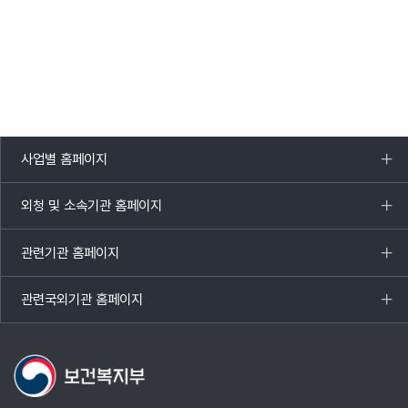
사업별 홈페이지
목록
열기
외청 및 소속기관 홈페이지
목록
열기
관련기관 홈페이지
목록
열기
관련국외기관 홈페이지
목록
열기