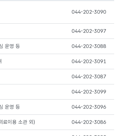
044-202-3090
044-202-3097
심 운영 등
044-202-3088
여
044-202-3091
044-202-3087
044-202-3099
심 운영 등
044-202-3096
의료이용 소관 외)
044-202-3086