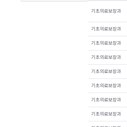
기초의료보장과
기초의료보장과
기초의료보장과
기초의료보장과
기초의료보장과
기초의료보장과
기초의료보장과
기초의료보장과