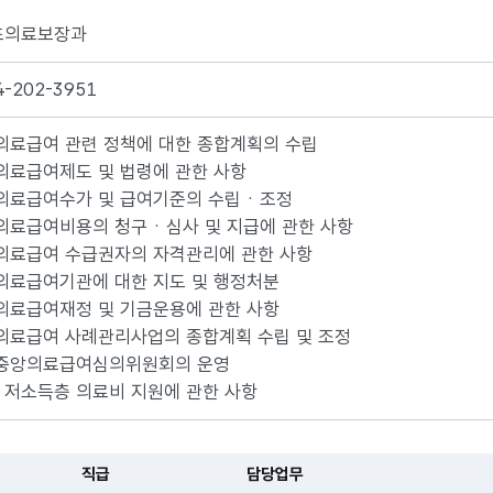
초의료보장과
4-202-3951
 의료급여 관련 정책에 대한 종합계획의 수립
 의료급여제도 및 법령에 관한 사항
 의료급여수가 및 급여기준의 수립ㆍ조정
 의료급여비용의 청구ㆍ심사 및 지급에 관한 사항
 의료급여 수급권자의 자격관리에 관한 사항
 의료급여기관에 대한 지도 및 행정처분
 의료급여재정 및 기금운용에 관한 사항
 의료급여 사례관리사업의 종합계획 수립 및 조정
. 중앙의료급여심의위원회의 운영
. 저소득층 의료비 지원에 관한 사항
직급
담당업무