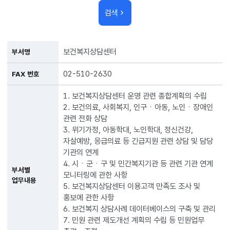
검색
보건복지상담센터
부서명
02-510-2630
FAX 번호
1. 보건복지상담센터 운영 관련 종합계획의 수립
2. 보건의료, 사회복지, 인구ㆍ아동, 노인ㆍ장애인
관련 전화 상담
3. 위기가정, 아동학대, 노인학대, 정신건강,
자살예방, 응급의료 등 긴급지원 관련 상담 및 담당
기관의 연계
4. 시ㆍ군ㆍ구 및 민간복지기관 등 관련 기관 연계
부서별
모니터링에 관한 사항
업무내용
5. 보건복지상담센터 이용고객 만족도 조사 및
홍보에 관한 사항
6. 보건복지 상담사례 데이터베이스의 구축 및 관리
7. 민원 관련 제도개선 계획의 수립 등 민원업무