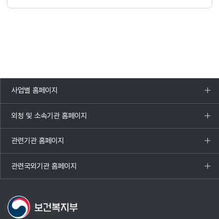
사업별 홈페이지
목록
열기
외청 및 소속기관 홈페이지
목록
열기
관련기관 홈페이지
목록
열기
관련국외기관 홈페이지
목록
열기