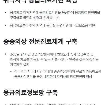
응급의료 취약지역에 응급의료기관을 육성하여 응급의료 안전망을
구축하고 국민의 생명과 신체를 보호
응급의료분야 취약 지역내 응급실 운영기관에 국고보조금 지원
중증외상 전문진료체계 구축
365일 24시간 중증외상환자에게 병원도착 즉시 응급수술 등
최적의 치료를 제공할 수 있는 시설 · 장비 · 인력을 갖춘 외상전용
치료기관 설치
전국 어디서나 1시간 이내에 중증외상환자의 진료가 가능하도록
중증외상센터를 균형 배치하여 지역사회 의료안전망 향상
응급의료정보망 구축