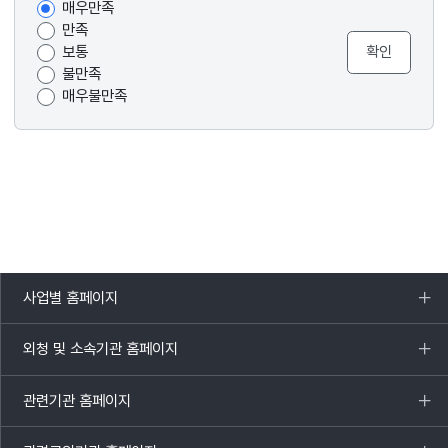
매우만족
조사
만족
보통
불만족
매우불만족
사업별 홈페이지
목록
열기
외청 및 소속기관 홈페이지
목록
열기
관련기관 홈페이지
목록
열기