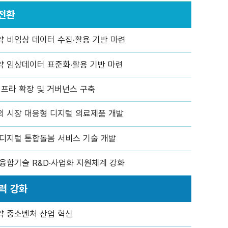
대전환
약 비임상 데이터 수집·활용 기반 마련
약 임상데이터 표준화·활용 기반 마련
인프라 확장 및 거버넌스 구축
외 시장 대응형 디지털 의료제품 개발
 디지털 통합돌봄 서비스 기술 개발
융합기술 R&D·사업화 지원체계 강화
쟁력 강화
약 중소벤처 산업 혁신