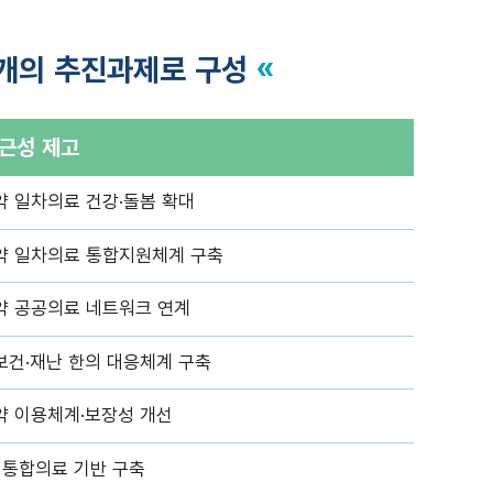
23개의 추진과제로 구성
«
접근성 제고
약 일차의료 건강·돌봄 확대
약 일차의료 통합지원체계 구축
약 공공의료 네트워크 연계
보건·재난 한의 대응체계 구축
약 이용체계·보장성 개선
 통합의료 기반 구축