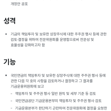
개정안 공포
성격
기금의 책임투자 및 보유한 상장주식에 대한 주주권 행사 등에 관한
검토·결정을 위하여 전문위원회를 운영함으로써 전문성 및
효율성을 강화하고자 함
기능
국민연금의 책임투자 및 보유한 상장주식에 대한 주주권 행사 등에
관한 다음 각 호의 사항을 검토하거나 결정하고 그 결과를
기금운용위원회에 보고
책임투자 및 주주권 행사 일반 원칙 및 세부 기준 등 검토
국민연금공단 기금운용본부의 책임투자 및 주주권 행사 검토
기금운용본부가 판단하기 곤란하여 전문위원회에 결정을 요청한