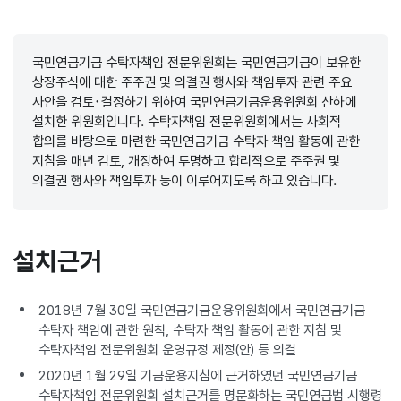
국민연금기금 수탁자책임 전문위원회는 국민연금기금이 보유한
상장주식에 대한 주주권 및 의결권 행사와 책임투자 관련 주요
사안을 검토･결정하기 위하여 국민연금기금운용위원회 산하에
설치한 위원회입니다. 수탁자책임 전문위원회에서는 사회적
합의를 바탕으로 마련한 국민연금기금 수탁자 책임 활동에 관한
지침을 매년 검토, 개정하여 투명하고 합리적으로 주주권 및
의결권 행사와 책임투자 등이 이루어지도록 하고 있습니다.
설치근거
2018년 7월 30일 국민연금기금운용위원회에서 국민연금기금
수탁자 책임에 관한 원칙, 수탁자 책임 활동에 관한 지침 및
수탁자책임 전문위원회 운영규정 제정(안) 등 의결
2020년 1월 29일 기금운용지침에 근거하였던 국민연금기금
수탁자책임 전문위원회 설치근거를 명문화하는 국민연금법 시행령