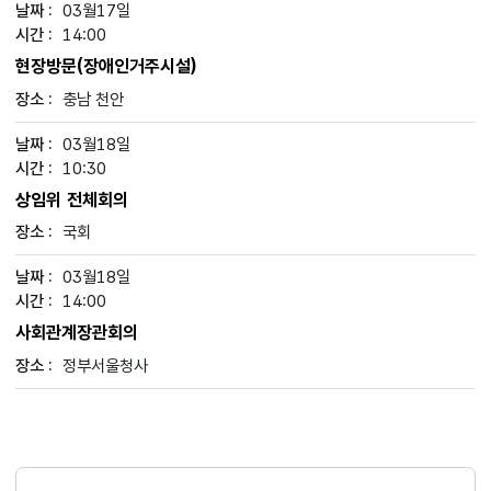
03월17일
14:00
현장방문(장애인거주시설)
충남 천안
03월18일
10:30
상임위 전체회의
국회
03월18일
14:00
사회관계장관회의
정부서울청사