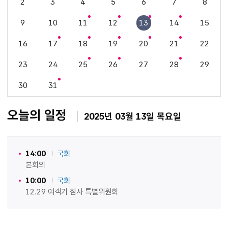
2
3
4
5
6
7
8
9
10
11
12
13
14
15
16
17
18
19
20
21
22
23
24
25
26
27
28
29
30
31
오늘의 일정
2025년 03월 13일 목요일
14:00
국회
본회의
10:00
국회
12.29 여객기 참사 특별위원회