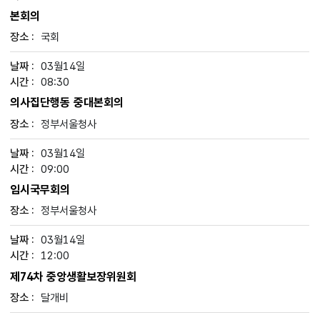
본회의
국회
03월14일
08:30
의사집단행동 중대본회의
정부서울청사
03월14일
09:00
임시국무회의
정부서울청사
03월14일
12:00
제74차 중앙생활보장위원회
달개비