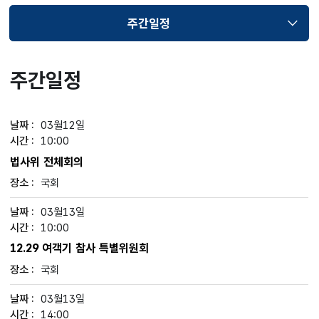
주간일정
선택됨
주간일정
03월12일
10:00
법사위 전체회의
국회
03월13일
10:00
12.29 여객기 참사 특별위원회
국회
03월13일
14:00