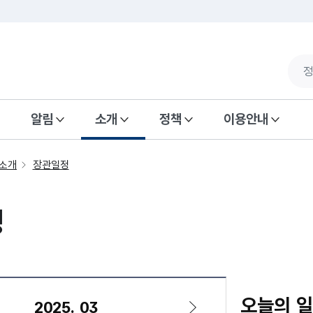
알림
소개
정책
이용안내
소개
장관일정
정
오늘의 
2025. 03