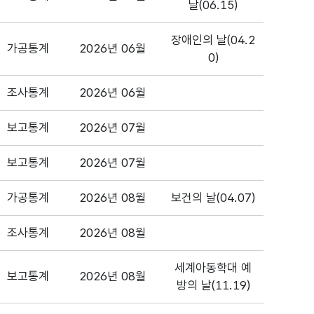
날(06.15)
장애인의 날(04.2
가공통계
2026년 06월
0)
조사통계
2026년 06월
보고통계
2026년 07월
보고통계
2026년 07월
가공통계
2026년 08월
보건의 날(04.07)
조사통계
2026년 08월
세계아동학대 예
보고통계
2026년 08월
방의 날(11.19)