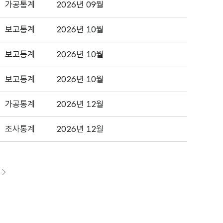
가공통계
2026년 09월
보고통계
2026년 10월
보고통계
2026년 10월
보고통계
2026년 10월
가공통계
2026년 12월
조사통계
2026년 12월
페이지로이동하기