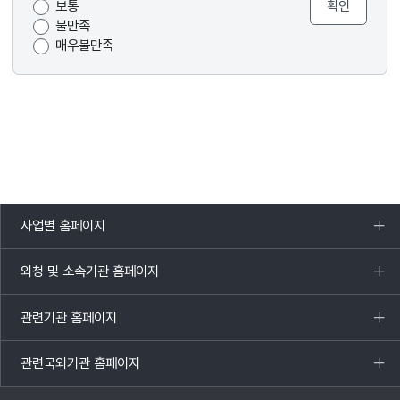
보통
불만족
매우불만족
사업별 홈페이지
목록
열기
외청 및 소속기관 홈페이지
목록
열기
관련기관 홈페이지
목록
열기
관련국외기관 홈페이지
목록
열기