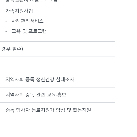
가족지원사업
사례관리서비스
교육 및 프로그램
 경우 필수)
지역사회 중독 정신건강 실태조사
지역사회 중독 관련 교육·홍보
중독 당사자 동료지원가 양성 및 활동지원