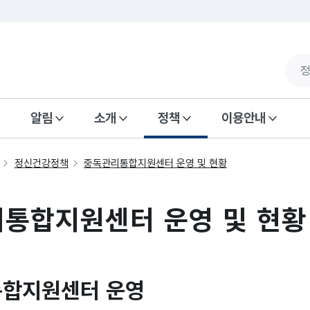
알림
소개
정책
이용안내
정신건강정책
중독관리통합지원센터 운영 및 현황
통합지원센터 운영 및 현황
합지원센터 운영