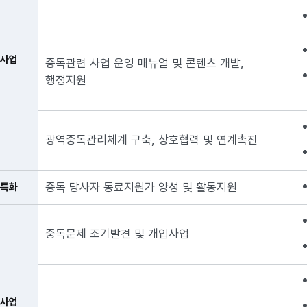
 사업
중독관련 사업 운영 매뉴얼 및 콘텐츠 개발,
행정지원
광역중독관리체계 구축, 상호협력 및 연계촉진
중독 당사자 동료지원가 양성 및 활동지원
 특화
중독문제 조기발견 및 개입사업
 사업