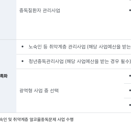
중독질환자 관리사업
노숙인 등 취약계층 관리사업 (해당 사업예산을 받는
청년중독관리사업 (해당 사업예산을 받는 경우 필수)
 특화
광역형 사업 중 선택
노숙인 및 취약계층 알코올중독문제 사업 수행