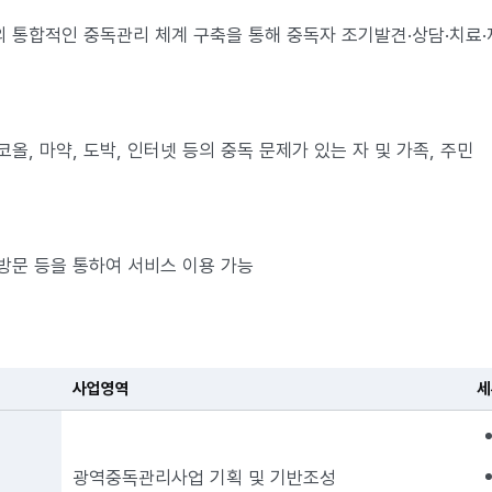
 통합적인 중독관리 체계 구축을 통해 중독자 조기발견·상담·치료·
올, 마약, 도박, 인터넷 등의 중독 문제가 있는 자 및 가족, 주민
방문 등을 통하여 서비스 이용 가능
사업영역
세
광역중독관리사업 기획 및 기반조성