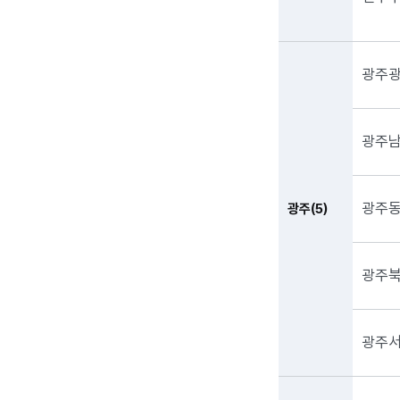
광주
광주
광주
광주(5)
광주
광주